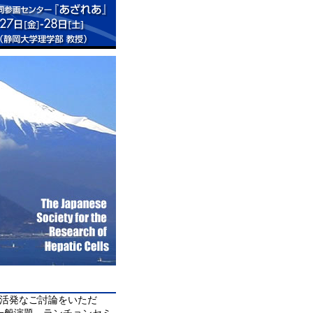
、活発なご討論をいただ